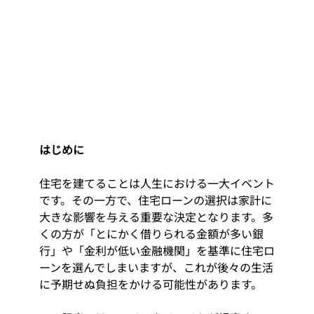
はじめに
住宅を建てることは人生における一大イベント
です。その一方で、住宅ローンの選択は家計に
大きな影響を与える重要な決定となります。多
くの方が「とにかく借りられる金額が多い銀
行」や「金利が低い金融機関」を基準に住宅ロ
ーンを選んでしまいますが、これが後々の生活
に予期せぬ負担をかける可能性があります。