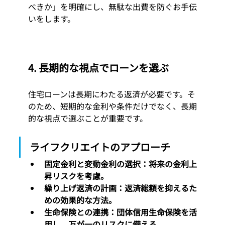
べきか」を明確にし、無駄な出費を防ぐお手伝
いをします。
4. 
長期的な視点でローンを選ぶ
住宅ローンは長期にわたる返済が必要です。そ
のため、短期的な金利や条件だけでなく、長期
的な視点で選ぶことが重要です。
ライフクリエイトのアプローチ
固定金利と変動金利の選択：将来の金利上
昇リスクを考慮。
繰り上げ返済の計画：返済総額を抑えるた
めの効果的な方法。
生命保険との連携：団体信用生命保険を活
用し、万が一のリスクに備える。