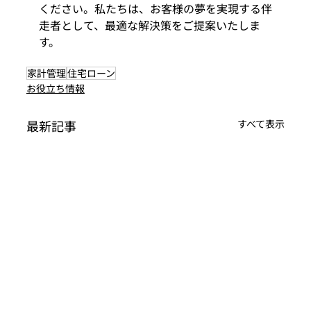
ください。私たちは、お客様の夢を実現する伴
走者として、最適な解決策をご提案いたしま
す。
家計管理
住宅ローン
お役立ち情報
最新記事
すべて表示