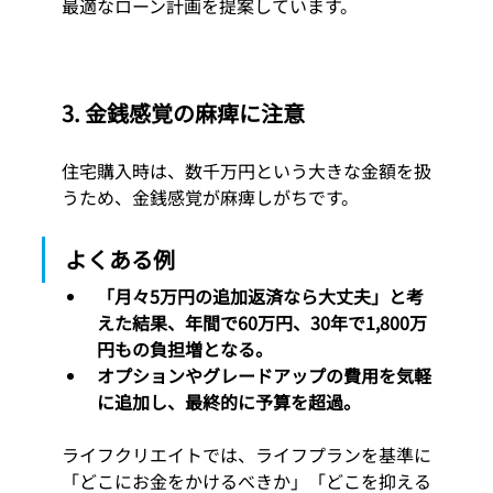
最適なローン計画を提案しています。
3. 
金銭感覚の麻痺に注意
住宅購入時は、数千万円という大きな金額を扱
うため、金銭感覚が麻痺しがちです。
よくある例
「月々5万円の追加返済なら大丈夫」と考
えた結果、年間で60万円、30年で1,800万
円もの負担増となる。
オプションやグレードアップの費用を気軽
に追加し、最終的に予算を超過。
ライフクリエイトでは、ライフプランを基準に
「どこにお金をかけるべきか」「どこを抑える