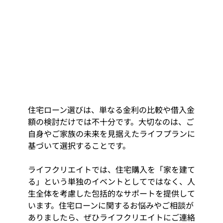
住宅ローン選びは、単なる金利の比較や借入金
額の検討だけでは不十分です。大切なのは、ご
自身やご家族の未来を見据えたライフプランに
基づいて選択することです。
ライフクリエイトでは、住宅購入を「家を建て
る」という単独のイベントとしてではなく、人
生全体を考慮した包括的なサポートを提供して
います。住宅ローンに関するお悩みやご相談が
ありましたら、ぜひライフクリエイトにご連絡