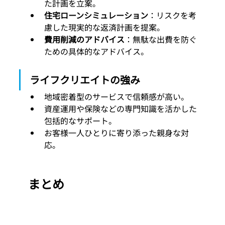
た計画を立案。
住宅ローンシミュレーション
：リスクを考
慮した現実的な返済計画を提案。
費用削減のアドバイス
：無駄な出費を防ぐ
ための具体的なアドバイス。
ライフクリエイトの強み
地域密着型のサービスで信頼感が高い。
資産運用や保険などの専門知識を活かした
包括的なサポート。
お客様一人ひとりに寄り添った親身な対
応。
まとめ