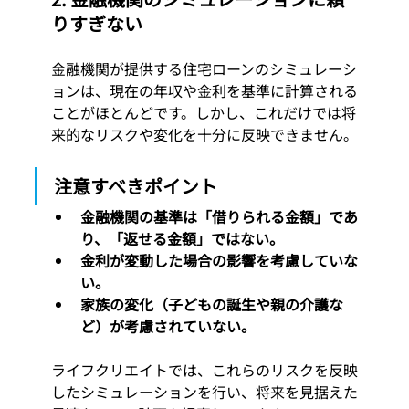
りすぎない
金融機関が提供する住宅ローンのシミュレーシ
ョンは、現在の年収や金利を基準に計算される
ことがほとんどです。しかし、これだけでは将
来的なリスクや変化を十分に反映できません。
注意すべきポイント
金融機関の基準は「借りられる金額」であ
り、「返せる金額」ではない。
金利が変動した場合の影響を考慮していな
い。
家族の変化（子どもの誕生や親の介護な
ど）が考慮されていない。
ライフクリエイトでは、これらのリスクを反映
したシミュレーションを行い、将来を見据えた