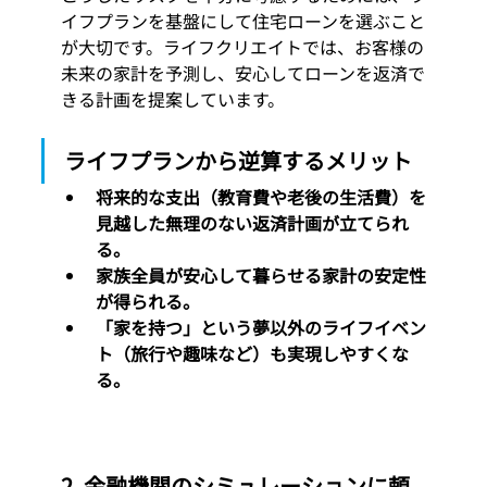
イフプランを基盤にして住宅ローンを選ぶこと
が大切です。ライフクリエイトでは、お客様の
未来の家計を予測し、安心してローンを返済で
きる計画を提案しています。
ライフプランから逆算するメリット
将来的な支出（教育費や老後の生活費）を
見越した無理のない返済計画が立てられ
る。
家族全員が安心して暮らせる家計の安定性
が得られる。
「家を持つ」という夢以外のライフイベン
ト（旅行や趣味など）も実現しやすくな
る。
2. 
金融機関のシミュレーションに頼