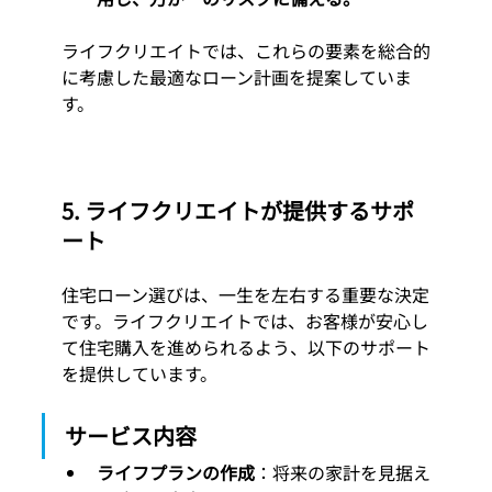
ライフクリエイトでは、これらの要素を総合的
に考慮した最適なローン計画を提案していま
す。
5. ライフクリエイトが提供するサポ
ート
住宅ローン選びは、一生を左右する重要な決定
です。ライフクリエイトでは、お客様が安心し
て住宅購入を進められるよう、以下のサポート
を提供しています。
サービス内容
ライフプランの作成
：将来の家計を見据え