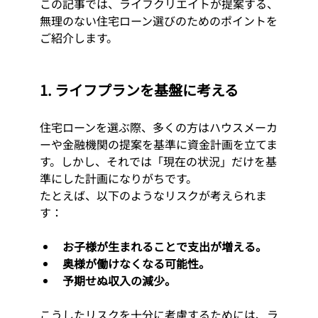
この記事では、ライフクリエイトが提案する、
無理のない住宅ローン選びのためのポイントを
ご紹介します。
1. ライフプランを基盤に考える
住宅ローンを選ぶ際、多くの方はハウスメーカ
ーや金融機関の提案を基準に資金計画を立てま
す。しかし、それでは「現在の状況」だけを基
準にした計画になりがちです。
たとえば、以下のようなリスクが考えられま
す：
お子様が生まれることで支出が増える。
奥様が働けなくなる可能性。
予期せぬ収入の減少。
こうしたリスクを十分に考慮するためには、ラ