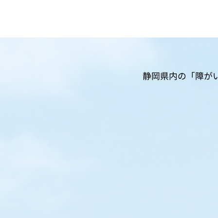
静岡県内の「障が