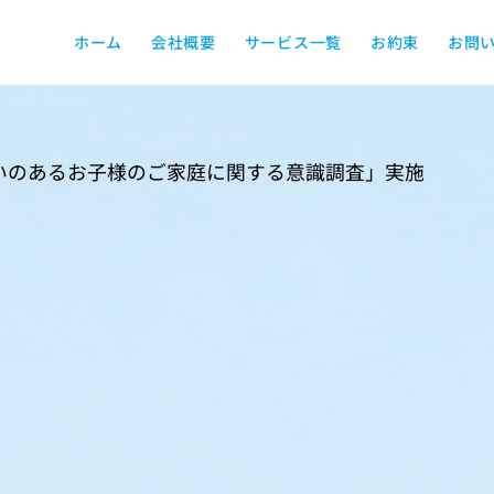
ホーム
会社概要
サービス一覧
お約束
お問
いのあるお子様のご家庭に関する意識調査」実施