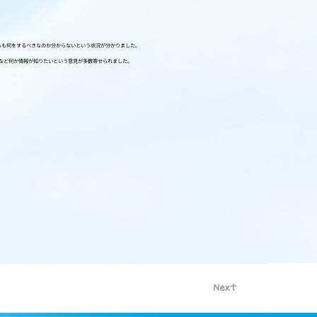
がらも何をするべきなのか分からないという状況が分かりました。
」など何か情報が知りたいという意見が多数寄せられました。
Next