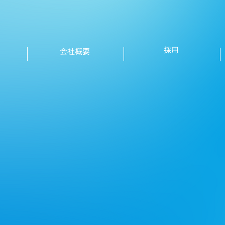
採用
会社概要