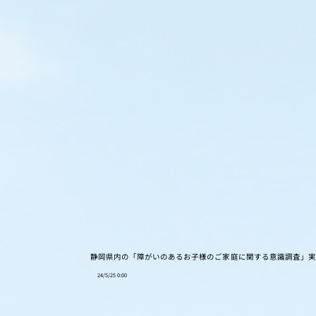
静岡県内の「障がいのあるお子様のご家庭に関する意識調査」
24/5/25 0:00